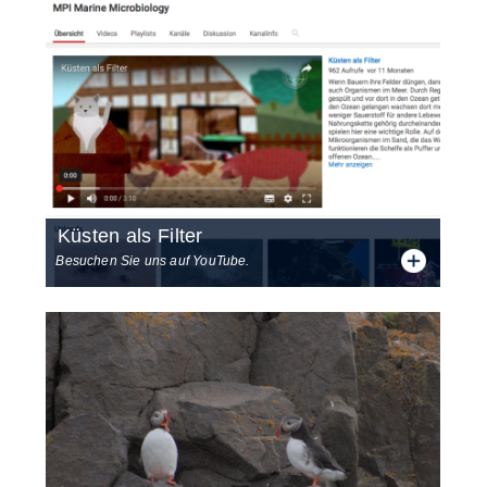
Küs­ten als Fil­ter
Besuchen Sie uns auf YouTube.