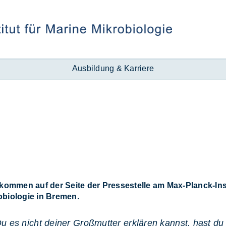
Ausbildung & Karriere
lkommen auf der Seite der Pressestelle am Max-Planck-Inst
obiologie in Bremen.
 es nicht deiner Großmutter erklären kannst, hast du 