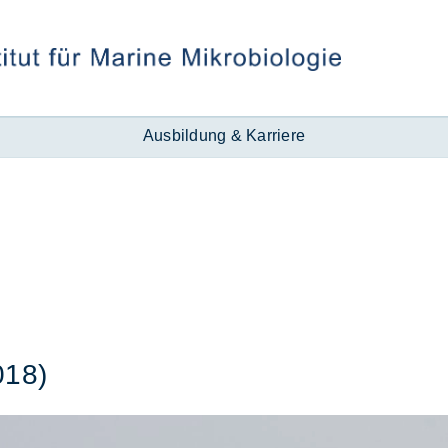
Ausbildung & Karriere
018)