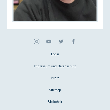
Login
Impressum und Datenschutz
Intern
Sitemap
Bibliothek