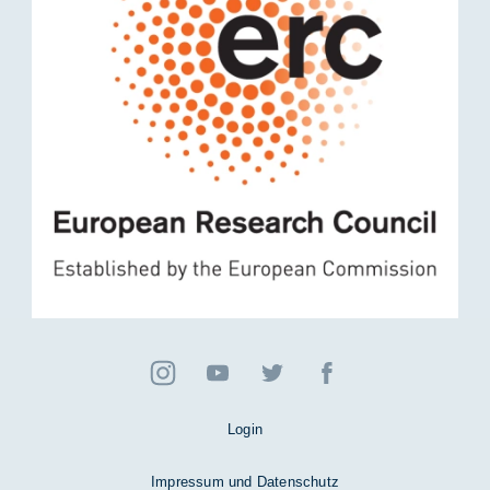
Login
Impressum und Datenschutz