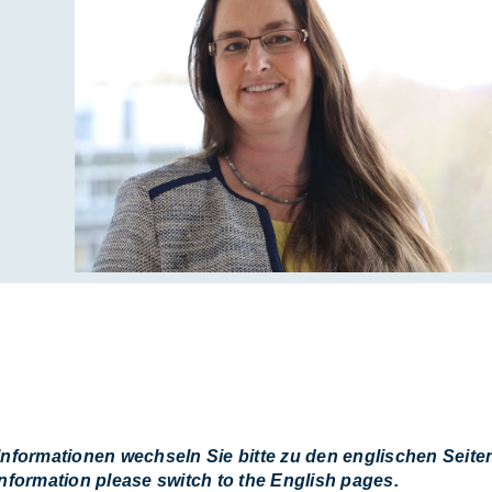
Informationen wechseln Sie bitte zu den englischen Seite
information please switch to the English pages.